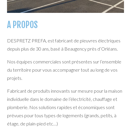
A PROPOS
DESPRETZ PREFA, est fabricant de pieuvres électriques
depuis plus de 30 ans, basé à Beaugency près d’Orléans.
Nos équipes commerciales sont présentes sur l’ensemble
du territoire pour vous accompagner tout au long de vos
projets.
Fabricant de produits innovants sur mesure pour la maison
individuelle dans le domaine de l’électricité, chauffage et
plomberie. Nos solutions rapides et économiques sont
prévues pour tous types de logements (grands, petits, à
étage, de plain-pied etc…)