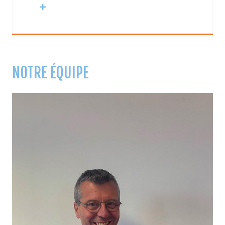
NOTRE ÉQUIPE