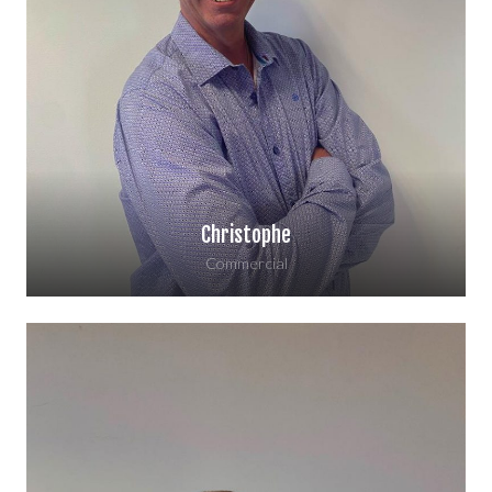
Christophe
Commercial