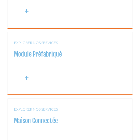
EXPLORER NOS SERVICES
Module Préfabriqué
EXPLORER NOS SERVICES
Maison Connectée