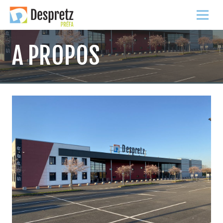
A PROPOS