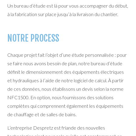
Un bureau d’étude est là pour vous accompagner du début,
à la fabrication sur place jusqu’à la livraison du chantier.
NOTRE PROCESS
Chaque projet fait l’objet d’une étude personnalisée : pour
se faire nous avons besoin de plan, notre bureau d’étude
définit le dimensionnement des équipements électriques
et hydrauliques à l’aide de notre logiciel de calcul. À partir
de ces données, nous établissons un devis selon la norme
NFC1500. En option, nous fournissons des solutions
complètes qui comprennent également les équipements
de chauffage et de salles de bains.
L’entreprise Despretz est friande des nouvelles